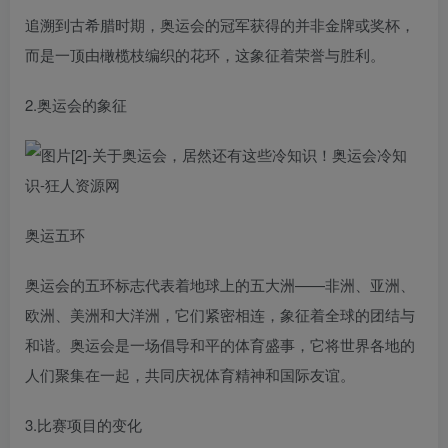
追溯到古希腊时期，奥运会的冠军获得的并非金牌或奖杯，
而是一顶由橄榄枝编织的花环，这象征着荣誉与胜利。
2.奥运会的象征
奥运五环
奥运会的五环标志代表着地球上的五大洲——非洲、亚洲、
欧洲、美洲和大洋洲，它们紧密相连，象征着全球的团结与
和谐。奥运会是一场倡导和平的体育盛事，它将世界各地的
人们聚集在一起，共同庆祝体育精神和国际友谊。
3.比赛项目的变化