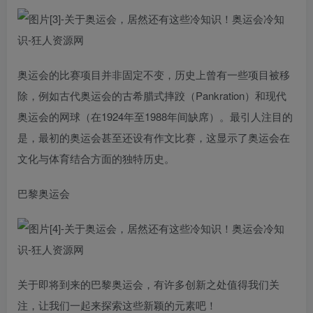
奥运会的比赛项目并非固定不变，历史上曾有一些项目被移
除，例如古代奥运会的古希腊式摔跤（Pankration）和现代
奥运会的网球（在1924年至1988年间缺席）。最引人注目的
是，最初的奥运会甚至还设有作文比赛，这显示了奥运会在
文化与体育结合方面的独特历史。
巴黎奥运会
关于即将到来的巴黎奥运会，有许多创新之处值得我们关
注，让我们一起来探索这些新颖的元素吧！