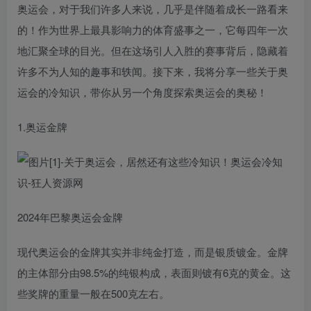
奥运会，对于我们许多人来说，几乎是伴随着成长一路看来
的！作为世界上最具影响力的体育盛事之一，它每四年一次
地汇聚全球的目光。但在这场引人入胜的赛事背后，隐藏着
许多不为人知的趣事和轶闻。接下来，我将分享一些关于奥
运会的冷知识，带你从另一个角度探索奥运会的奥秘！
1.奥运金牌
2024年巴黎奥运会金牌
现代奥运会的金牌其实并非纯金打造，而是银质镀金。金牌
的主体部分由98.5%的纯银构成，表面则镀有6克的黄金。这
些奖牌的重量一般在500克左右。