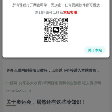
所有课程打开网盘即学，无加密，任何视频软件皆可播放
遇到问题可以联系
本站客服
📌 1000➕互联网副业项目教程，更多网赚项目，点击以下
链接进入本站首页：
中赚网 - 分享各大收费VIP网赚项目和创业教程 - 狂人资源
网
关于本站
(kr-ai-tool.com)
更多互联网副业项目教程，点击以下链接进入本站首页
：
中赚网-分享各大收费VIP网赚项目和创业教程-狂人资源网
(kr-ai-tool.com)
关于奥运会，居然还有这些冷知识！