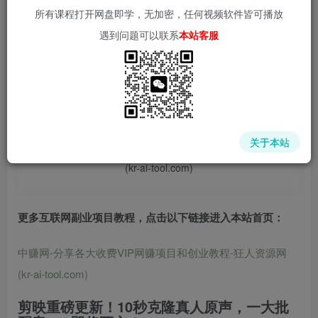
所有课程打开网盘即学，无加密，任何视频软件皆可播放
遇到问题可以联系
本站客服
📌 1000➕互联网副业项目教程，更多网赚项目，点击以下
链接进入本站首页：
中赚网 - 分享各大收费VIP网赚项目和创业教程 - 狂人资源
关于本站
网
(kr-ai-tool.com)
更多互联网副业项目教程，点击以下链接进入本站首页
：
中赚网-分享各大收费VIP网赚项目和创业教程-狂人资源网
(kr-ai-tool.com)
剪映重磅更新！10秒克隆真人原声，一大批