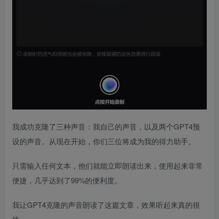
我成功克隆了三种声音：我自己的声音，以及两个GPT4预
设的声音。从现在开始，你们三位将成为我的得力助手。
只需输入任何文本，他们就能立即朗读出来，使用起来非常
便捷，几乎达到了99%的便利度。
我让GPT4克隆的声音朗读了这篇文章，效果听起来真的很