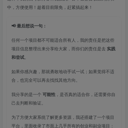
中，方便使用！趁着目前限免，赶紧搞起来！
📢 最后想说一句：
任何一个项目都不可能适合所有人，我的责任是把这些
项目信息整理出来分享给大家，而你们的责任是去
实践
和尝试
。
如果你感兴趣，那就勇敢地动手试一试；如果觉得不适
合，也完全可以再去找找其他方向。
我分享的是一个
可能性
，是否真的适合你，还需要你自
己去判断和验证。
为了方便大家系统了解更多资源，我还搭建了一个项目
平台，里面收录了市面上几乎所有的创业和副业项目：