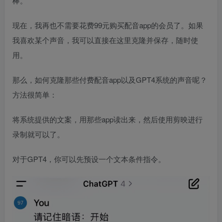
棒。
现在，我再也不需要花费99元购买配音app的会员了。如果
我喜欢某个声音，我可以直接在这里克隆并保存，随时使
用。
那么，如何克隆那些付费配音app以及GPT4系统的声音呢？
方法很简单：
将系统提供的文案，用那些app读出来，然后使用剪映进行
录制就可以了。
对于GPT4，你可以先预设一个文本条件指令。