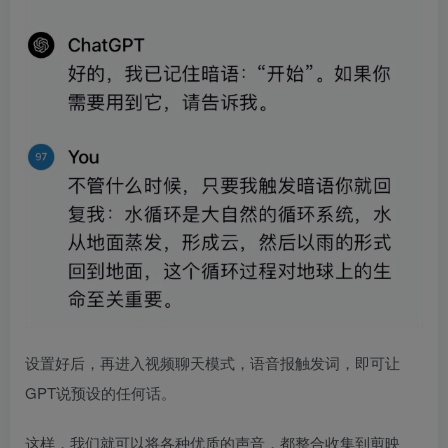
设置好后，再进入视频聊天模式，语音报触发词，即可让
GPT说预设的任何话。
这样，我们就可以将各种优质的声音，都整合收集到剪映