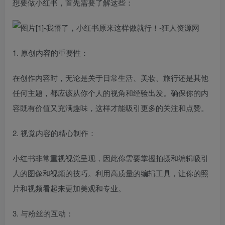
想要做小红书，首先需要了解这些：
1. 原创内容的重要性：
在创作内容时，无论是关于日常生活、美妆、旅行还是其他
任何主题，都应该从你个人的视角和经验出发。确保你的内
容既有价值又充满趣味，这样才能吸引更多的关注和点赞。
2. 视觉内容的精心制作：
小红书非常重视视觉呈现，因此你需要掌握拍摄和编辑吸引
人的图像和视频的技巧。利用高质量的编辑工具，让你的照
片和视频看起来更加美观和专业。
3. 与粉丝的互动：