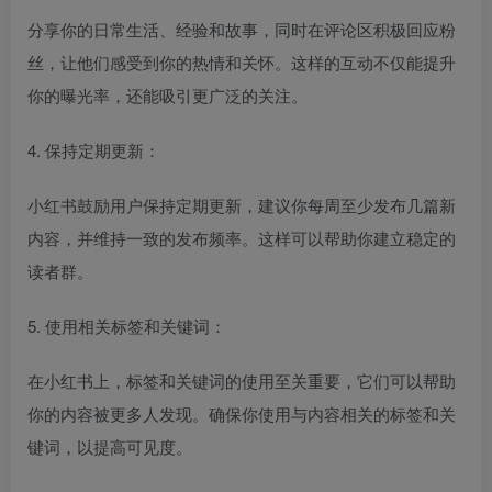
分享你的日常生活、经验和故事，同时在评论区积极回应粉
丝，让他们感受到你的热情和关怀。这样的互动不仅能提升
你的曝光率，还能吸引更广泛的关注。
4. 保持定期更新：
小红书鼓励用户保持定期更新，建议你每周至少发布几篇新
内容，并维持一致的发布频率。这样可以帮助你建立稳定的
读者群。
5. 使用相关标签和关键词：
在小红书上，标签和关键词的使用至关重要，它们可以帮助
你的内容被更多人发现。确保你使用与内容相关的标签和关
键词，以提高可见度。