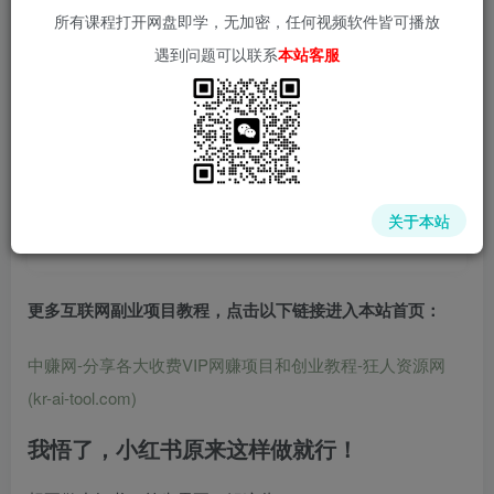
所有课程打开网盘即学，无加密，任何视频软件皆可播放
遇到问题可以联系
本站客服
📌 1000➕互联网副业项目教程，更多网赚项目，点击以下
链接进入本站首页：
中赚网 - 分享各大收费VIP网赚项目和创业教程 - 狂人资源
网
关于本站
(kr-ai-tool.com)
更多互联网副业项目教程，点击以下链接进入本站首页
：
中赚网-分享各大收费VIP网赚项目和创业教程-狂人资源网
(kr-ai-tool.com)
我悟了，小红书原来这样做就行！