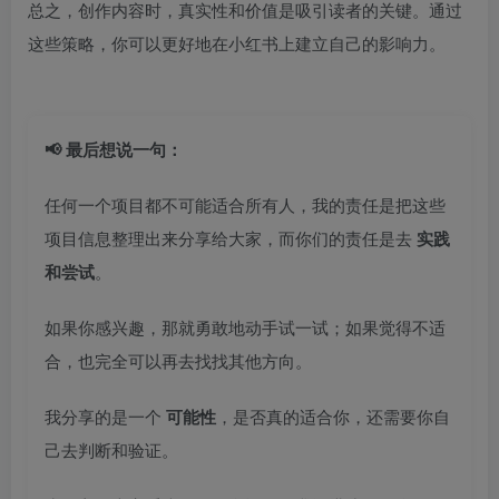
总之，创作内容时，真实性和价值是吸引读者的关键。通过
这些策略，你可以更好地在小红书上建立自己的影响力。
📢 最后想说一句：
任何一个项目都不可能适合所有人，我的责任是把这些
项目信息整理出来分享给大家，而你们的责任是去
实践
和尝试
。
如果你感兴趣，那就勇敢地动手试一试；如果觉得不适
合，也完全可以再去找找其他方向。
我分享的是一个
可能性
，是否真的适合你，还需要你自
己去判断和验证。