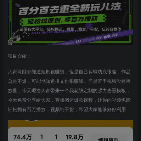
项目介绍：
大家可能都知道短剧很赚钱，但是自己剪辑功底很差，作品
总是不爆，可能也知道推文也很赚钱，但是苦于视频没有播
放量，今天呢给大家带来一个我花钱定制的强力去重模板，
今天免费分享给大家，直接搬运爆款视频，让你的视频也能
轻松拥有百万播放，视频纯干货，希望大家能够好好利用