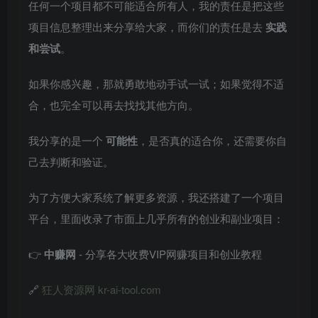
任何一个项目都不可能适合所有人，我的责任是把这些
项目信息整理出来分享给大家，而你们的责任是去
实践
和尝试
。
如果你感兴趣，那就勇敢地动手试一试；如果觉得不适
合，也完全可以再去找找其他方向。
我分享的是一个
可能性
，是否真的适合你，还需要你自
己去判断和验证。
为了方便大家系统了解更多资源，我还搭建了一个项目
平台，里面收录了市面上几乎所有的创业和副业项目：
👉
中赚网
- 分享各大收费VIP网赚项目和创业教程
🔗
狂人资源网 kr-ai-tool.com