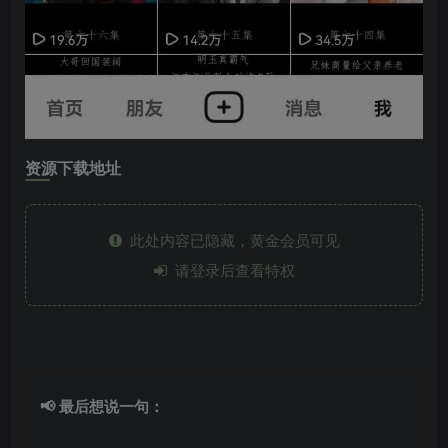
资源下载地址
此处内容已隐藏，黄金会员可见
请登录后查看特权
📢 最后想说一句：