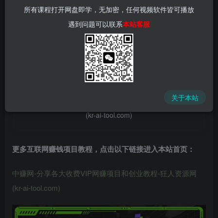
所有课程打开网盘即学，无加密，任何视频软件皆可播放
遇到问题可以联系
本站客服
📌 1000➕互联网副业项目教程，更多网赚项目，点击以下
链接进入本站首页：
中赚网 - 分享各大收费VIP网赚项目和创业教程 - 狂人资源
关于本站
网
(kr-ai-tool.com)
更多互联网赚钱项目教程，点击以下链接进入本站首页
：
中赚网-分享各大收费VIP网赚项目和创业教程-狂人资源网
(kr-ai-tool.com)