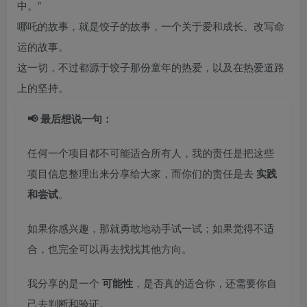
中。”
哪吒的故事，就是饺子的故事，一个关于爱和成长、改写命
运的故事。
这一切，不过都源于饺子那份童年的热爱，以及在热爱道路
上的坚持。
📢 最后想说一句：
任何一个项目都不可能适合所有人，我的责任是把这些
项目信息整理出来分享给大家，而你们的责任是去
实践
和尝试
。
如果你感兴趣，那就勇敢地动手试一试；如果觉得不适
合，也完全可以再去找找其他方向。
我分享的是一个
可能性
，是否真的适合你，还需要你自
己去判断和验证。