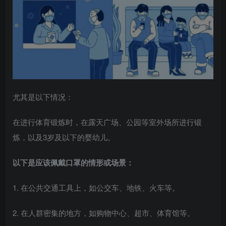
尤其是以下情况：
在进行体育锻炼时，在露天广场、公园等室外场所进行锻
炼，以及3岁及以下的婴幼儿。
以下是应该佩戴口罩的情形或场景：
1. 在公共交通工具上，如公交车、地铁、火车等。
2. 在人群密集的地方，如购物中心、超市、体育馆等。