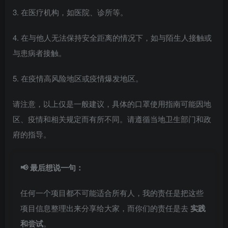
3. 在医疗机构，如医院、诊所等。
4. 在与他人无法保持安全距离的情况下，如与陌生人接触或
与患病者接触。
5. 在疫情高风险地区或疫情爆发地区。
请注意，以上仅是一般建议，具体的口罩使用指南可能因地
区、疫情和相关规定而有所不同。请遵循当地卫生部门和政
府的指导。
📢 最后想说一句：
任何一个项目都不可能适合所有人，我的责任是把这些
项目信息整理出来分享给大家，而你们的责任是去
实践
和尝试
。