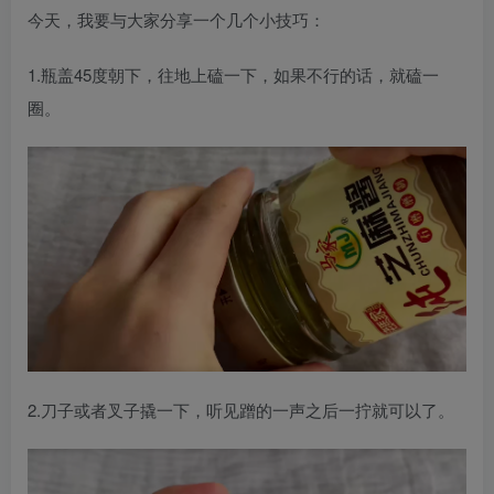
今天，我要与大家分享一个几个小技巧：
1.瓶盖45度朝下，往地上磕一下，如果不行的话，就磕一
圈。
2.刀子或者叉子撬一下，听见蹭的一声之后一拧就可以了。