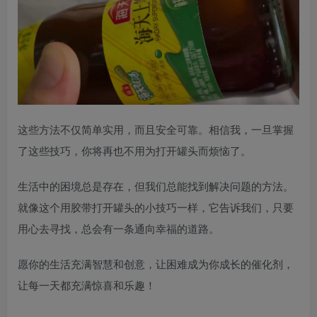
这些方法不仅简单实用，而且安全可靠。相信我，一旦掌握
了这些技巧，你将再也不用为打开罐头而烦恼了。
生活中的困境总是存在，但我们总能找到解决问题的方法。
就像这个用胶带打开罐头的小技巧一样，它告诉我们，只要
用心去寻找，总会有一条通向幸福的道路。
愿你的生活充满智慧和创意，让困难成为你成长的催化剂，
让每一天都充满惊喜和乐趣！