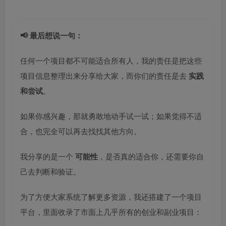
📢 最后想说一句：
任何一个项目都不可能适合所有人，我的责任是把这些
项目信息整理出来分享给大家，而你们的责任是去
实践
和尝试
。
如果你感兴趣，那就勇敢地动手试一试；如果觉得不适
合，也完全可以再去找找其他方向。
我分享的是一个
可能性
，是否真的适合你，还需要你自
己去判断和验证。
为了方便大家系统了解更多资源，我还搭建了一个项目
平台，里面收录了市面上几乎所有的创业和副业项目：