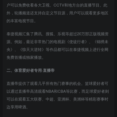
户可以免费收看各大卫视、CCTV和地方台的直播节目。此
外，轮播频道还支持自定义节目源，用户可以观看更多地区
的丰富电视节目。
泰捷视频汇集了腾讯、搜狐、乐视等超过20万部正版视频资
源。例如，最近非常热门的电视剧《使徒行者》、《锦绣未
央》、《惊天大逆转》等作品都可以在泰捷视频上进行全网
免费首播或独家播放。
二、体育爱好者专用·直播帝
直播帝提供了观看几乎所有热门赛事的机会。篮球爱好者可
以通过直播帝高清观看NBA和CBA等比赛，而足球爱好者则
可以在观看五大联赛、中超、亚洲杯、美洲杯等精彩赛事时
边享用啤酒。