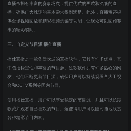
直播帝拥有丰富的赛事场次，提供优质的画质和流畅的直
播，确保广大球迷的基本需求得到满足。此外，直播帝还提
供全场视频回放和精彩视频集锦等功能，让观众可以回顾赛
事的精彩瞬间。
三、自定义节目源·
播仕直播
播仕直播是一款备受欢迎的直播软件，它具有许多优点，其
中包括稳定性和丰富的节目源。这款软件拥有许多热心的网
友，他们不断更新节目源，确保用户可以持续观看各大卫视
台和CCTV系列等国内节目。
使用播仕直播，用户可以享受稳定的节目源，并且可以长期
收藏并观看自己喜欢的节目。这使得用户可以随时随地欣赏
各种精彩节目内容。