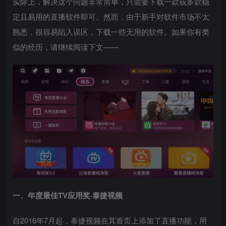
实际上，解决这个问题非常简单，只需要下载一款或多款稳
定且易用的直播软件即可。然而，由于新手对软件市场不太
熟悉，很容易陷入误区，下载一些无用的软件。如果你有类
似的经历，请继续阅读下文——
一、年度最佳TV应用奖·泰捷视频
自2016年7月起，泰捷视频在其首页上添加了直播功能，用