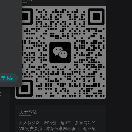
不
香
。
关于本站
怒
关于本站
狂人资源网，网络创业超5年，多家网站的
VIP付费会员，本站分享网赚项目、创业项