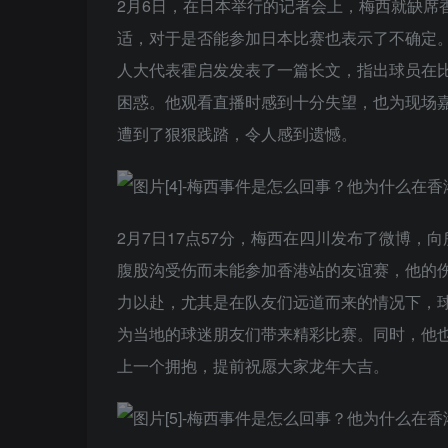
2月6日，在日本举行的记者会上，梅西就缺席
适，对于是否能参加日本比赛也表示了不确定
人大代表霍启发发表了一篇长文，指出球员在
困惑。他观看直播时感到十分失望，也为现场
遭到了狠狠践踏，令人感到遗憾。
2月7日17点57分，梅西在四川发布了微博
腹股沟受伤而未能参加香港站的友谊赛，他的
力以赴，尤其是在队友们远道而来的情况下，
为当地的球迷朋友们带来精彩比赛。同时，他
上一个拥抱，提前祝愿大家龙年大吉。