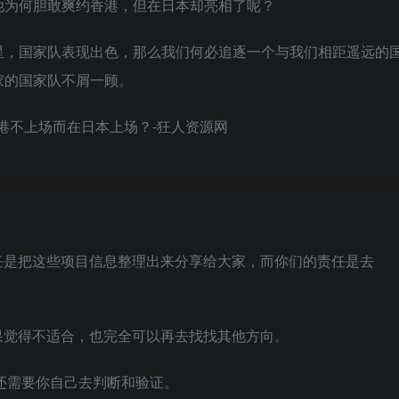
他为何胆敢爽约香港，但在日本却亮相了呢？
星，国家队表现出色，那么我们何必追逐一个与我们相距遥远的
家的国家队不屑一顾。
任是把这些项目信息整理出来分享给大家，而你们的责任是去
果觉得不适合，也完全可以再去找找其他方向。
还需要你自己去判断和验证。