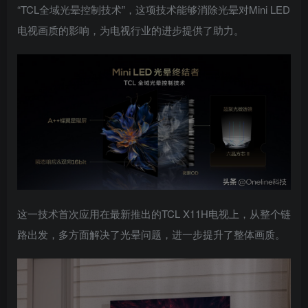
“TCL全域光晕控制技术”，这项技术能够消除光晕对Mini LED
电视画质的影响，为电视行业的进步提供了助力。
这一技术首次应用在最新推出的TCL X11H电视上，从整个链
路出发，多方面解决了光晕问题，进一步提升了整体画质。