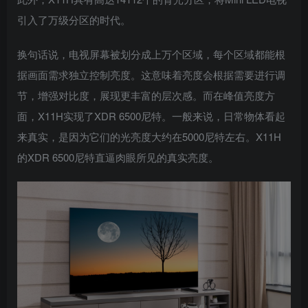
引入了万级分区的时代。
换句话说，电视屏幕被划分成上万个区域，每个区域都能根
据画面需求独立控制亮度。这意味着亮度会根据需要进行调
节，增强对比度，展现更丰富的层次感。而在峰值亮度方
面，X11H实现了XDR 6500尼特。一般来说，日常物体看起
来真实，是因为它们的光亮度大约在5000尼特左右。X11H
的XDR 6500尼特直逼肉眼所见的真实亮度。