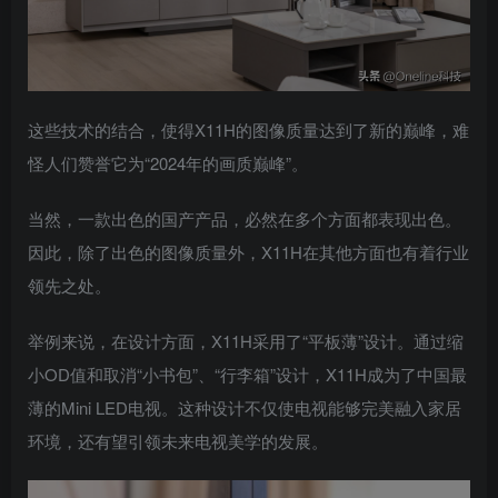
这些技术的结合，使得X11H的图像质量达到了新的巅峰，难
怪人们赞誉它为“2024年的画质巅峰”。
当然，一款出色的国产产品，必然在多个方面都表现出色。
因此，除了出色的图像质量外，X11H在其他方面也有着行业
领先之处。
举例来说，在设计方面，X11H采用了“平板薄”设计。通过缩
小OD值和取消“小书包”、“行李箱”设计，X11H成为了中国最
薄的Mini LED电视。这种设计不仅使电视能够完美融入家居
环境，还有望引领未来电视美学的发展。