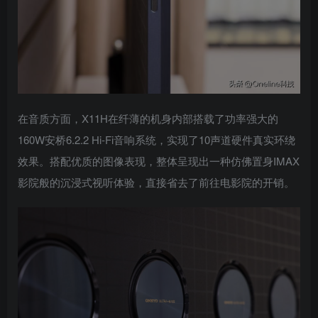
在音质方面，X11H在纤薄的机身内部搭载了功率强大的
160W安桥6.2.2 Hi-Fi音响系统，实现了10声道硬件真实环绕
效果。搭配优质的图像表现，整体呈现出一种仿佛置身IMAX
影院般的沉浸式视听体验，直接省去了前往电影院的开销。