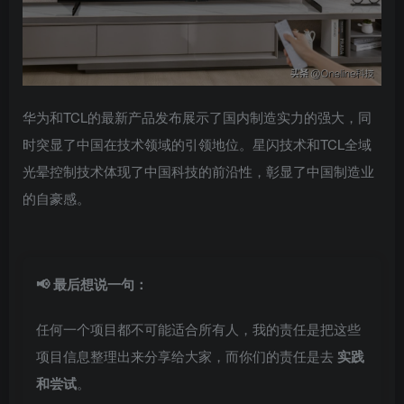
华为和TCL的最新产品发布展示了国内制造实力的强大，同
时突显了中国在技术领域的引领地位。星闪技术和TCL全域
光晕控制技术体现了中国科技的前沿性，彰显了中国制造业
的自豪感。
📢 最后想说一句：
任何一个项目都不可能适合所有人，我的责任是把这些
项目信息整理出来分享给大家，而你们的责任是去
实践
和尝试
。