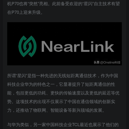
机P70也将“突然”亮相。此前备受欢迎的“星闪”自主技术有望
在P70上迎来升级。
所谓“星闪”是指一种先进的无线短距离通信技术，作为中国
科技企业华为的特色之一，它显著提升了短距离通信的性
能，包括更低的功耗、更快的传输速度以及更低的延迟等优
势。这项技术的出现不仅展示了中国在通信领域的创新实
力，还推动了物联网、智能设备等新兴颀域的发展。
与华为类似，另一家中国科技企业TCL最近也展示了他们的