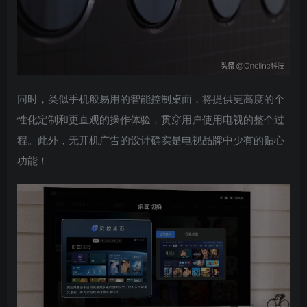
同时，类似手机般易用的智能控制桌面，将提供更高度的个
性化定制和更直观的操作体验，贯穿用户使用电视的整个过
程。此外，无开机广告的设计确实是电视品牌中少有的贴心
功能！