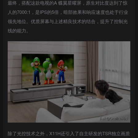
最终，搭配这款电视的A 蝶翼星曜屏，原生对比度达到了惊
人的7000:1，是IPS的5倍，暗部效果和响应速度也处于行业
领先地位。优质屏幕与上述精良技术的结合，提升了控制光
线的能力。
除了光控技术之外，X11H还引入了自主研发的TSR独立画质