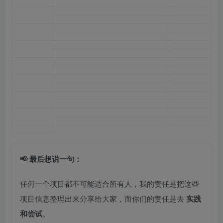
📢 最后想说一句：
任何一个项目都不可能适合所有人，我的责任是把这些
项目信息整理出来分享给大家，而你们的责任是去
实践
和尝试
。