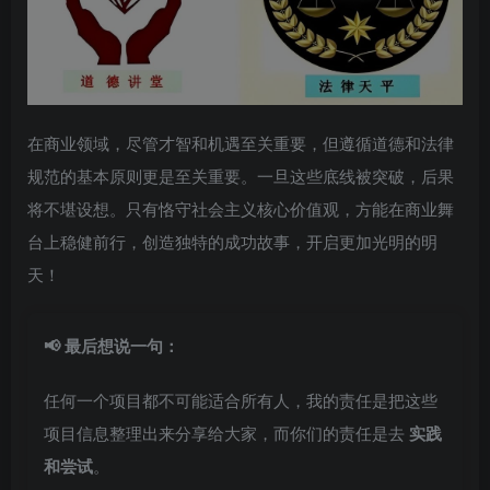
在商业领域，尽管才智和机遇至关重要，但遵循道德和法律
规范的基本原则更是至关重要。一旦这些底线被突破，后果
将不堪设想。只有恪守社会主义核心价值观，方能在商业舞
台上稳健前行，创造独特的成功故事，开启更加光明的明
天！
📢 最后想说一句：
任何一个项目都不可能适合所有人，我的责任是把这些
项目信息整理出来分享给大家，而你们的责任是去
实践
和尝试
。