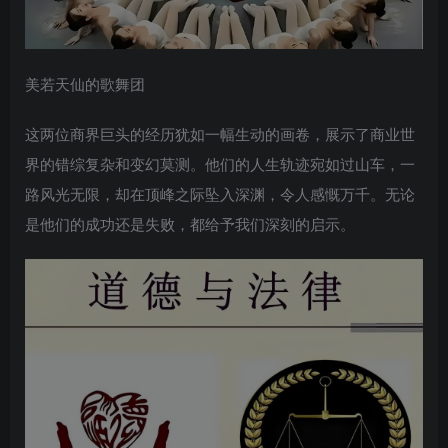
美若天仙的歌舞团
这两位商界巨头的经历犹如一幅生动的画卷，展示了商业世
界的错综复杂和变幻莫测。他们的人生轨迹宛如过山车，一
路风光无限，却在顶峰之际坠入深渊，令人感慨万千。无论
是他们的成功还是失败，都给予我们深刻的启示。