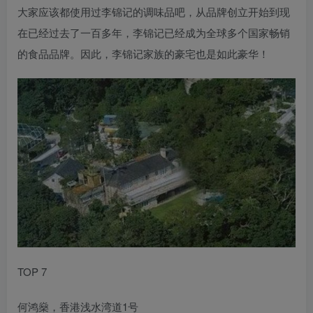
大家应该都使用过李锦记的调味品吧，从品牌创立开始到现
在已经过去了一百多年，李锦记已经成为全球多个国家畅销
的食品品牌。因此，李锦记家族的豪宅也是如此豪华！
TOP 7
何鸿燊，香港浅水湾道1号