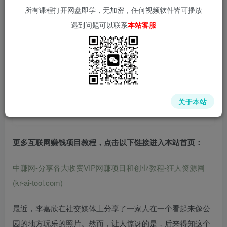
所有课程打开网盘即学，无加密，任何视频软件皆可播放
遇到问题可以联系
本站客服
📌 1000➕互联网副业项目教程，更多网赚项目，点击以下
链接进入本站首页：
中赚网 - 分享各大收费VIP网赚项目和创业教程 - 狂人资源
网
关于本站
(kr-ai-tool.com)
更多互联网赚钱项目教程，点击以下链接进入本站首页
：
中赚网-分享各大收费VIP网赚项目和创业教程-狂人资源网
(kr-ai-tool.com)
最近，李嘉欣在社交媒体上分享了一家人在一个看起来像公
园的地方玩乐的照片。然而，让人惊讶的是，后来得知这个