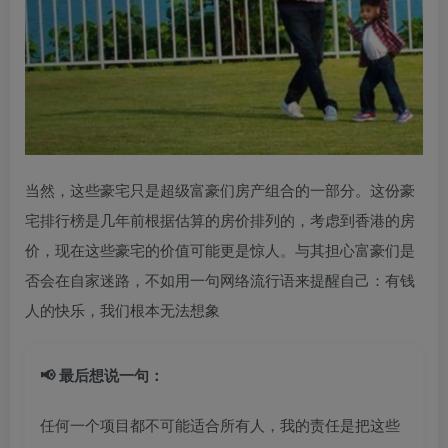
当然，这些豪宅只是超级富豪们房产组合的一部分。这份豪
宅排行榜是几年前根据估算的房价排列的，考虑到香港的房
价，现在这些豪宅的价值可能更是惊人。与其担心富豪们是
否会在自家迷路，不如用一句网络流行语来提醒自己：有钱
人的快乐，我们根本无法想象
📢 最后想说一句：
任何一个项目都不可能适合所有人，我的责任是把这些