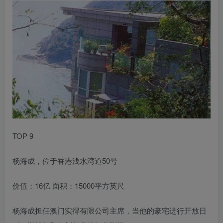
TOP 9
杨海成，位于香港浅水湾道50号
价值：16亿 面积：15000平方英尺
杨海成担任澳门实得有限公司主席，当他的豪宅进行开放日