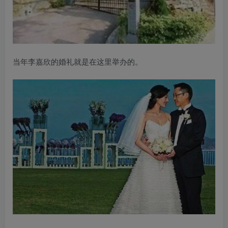
当年李嘉欣的婚礼就是在这里举办的。