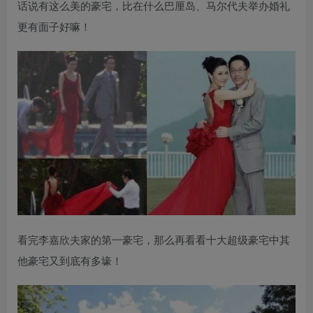
话说有这么美的豪宅，比在什么巴厘岛、马尔代夫举办婚礼
更有面子好嘛！
看完李嘉欣夫家的第一豪宅，那么再看看十大超级豪宅中其
他豪宅又到底有多壕！