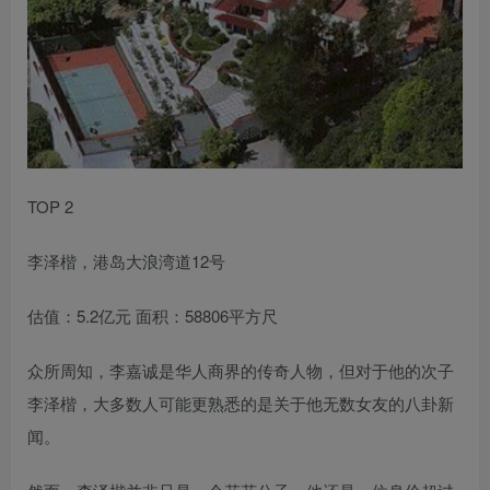
TOP 2
李泽楷，港岛大浪湾道12号
估值：5.2亿元 面积：58806平方尺
众所周知，李嘉诚是华人商界的传奇人物，但对于他的次子
李泽楷，大多数人可能更熟悉的是关于他无数女友的八卦新
闻。