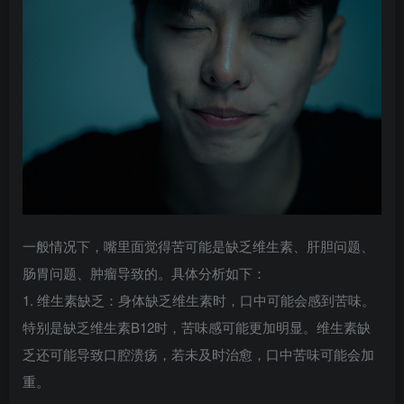
一般情况下，嘴里面觉得苦可能是缺乏维生素、肝胆问题、
肠胃问题、肿瘤导致的。具体分析如下：
1. 维生素缺乏：身体缺乏维生素时，口中可能会感到苦味。
特别是缺乏维生素B12时，苦味感可能更加明显。维生素缺
乏还可能导致口腔溃疡，若未及时治愈，口中苦味可能会加
重。