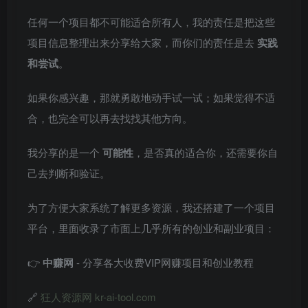
任何一个项目都不可能适合所有人，我的责任是把这些
项目信息整理出来分享给大家，而你们的责任是去
实践
和尝试
。
如果你感兴趣，那就勇敢地动手试一试；如果觉得不适
合，也完全可以再去找找其他方向。
我分享的是一个
可能性
，是否真的适合你，还需要你自
己去判断和验证。
为了方便大家系统了解更多资源，我还搭建了一个项目
平台，里面收录了市面上几乎所有的创业和副业项目：
👉
中赚网
- 分享各大收费VIP网赚项目和创业教程
🔗
狂人资源网 kr-ai-tool.com