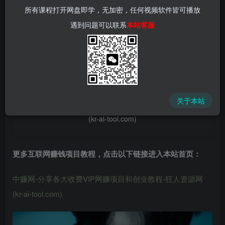
所有课程打开网盘即学，无加密，任何视频软件皆可播放
遇到问题可以联系
本站客服
📌 1000➕互联网副业项目教程，更多网赚项目，点击以下
链接进入本站首页：
中赚网 - 分享各大收费VIP网赚项目和创业教程 - 狂人资源
关于本站
网
(kr-ai-tool.com)
更多互联网赚钱项目教程，点击以下链接进入本站首页
：
中赚网-分享各大收费VIP网赚项目和创业教程-狂人资源网
(kr-ai-tool.com)