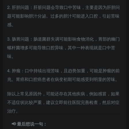
2. 肝胆问题：肝脏问题会导致口中苦味，主要是因为肝胆问
题可能影响胆汁分泌。过多的胆汁可能进入口腔，引起苦味
感。
3. 肠胃问题：肠道菌群失调可能影响食物消化，胃部的幽门
螺杆菌增多可能导致口腔异味，其中一种表现就是口中苦
味。
4. 肿瘤：口中持续出现苦味，且趋势加重，可能是肿瘤的前
兆。胃癌和口腔癌患者在病变初期可能感受到明显的苦味。
除以上常见原因外，可能还存在其他疾病，例如感冒，如果
不适症状比较严重，建议立即前往医院完善检查，然后对症
治疗。
📢 最后想说一句：