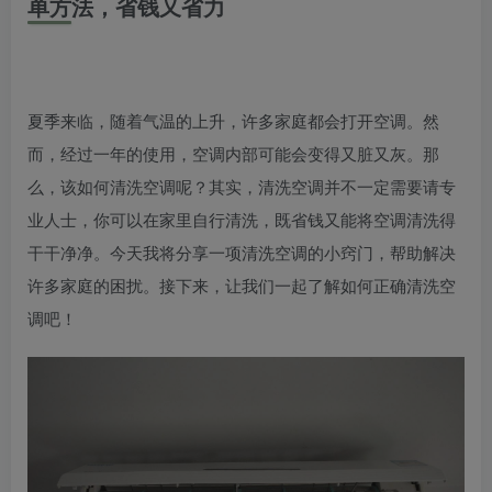
单方法，省钱又省力
夏季来临，随着气温的上升，许多家庭都会打开空调。然
而，经过一年的使用，空调内部可能会变得又脏又灰。那
么，该如何清洗空调呢？其实，清洗空调并不一定需要请专
业人士，你可以在家里自行清洗，既省钱又能将空调清洗得
干干净净。今天我将分享一项清洗空调的小窍门，帮助解决
许多家庭的困扰。接下来，让我们一起了解如何正确清洗空
调吧！