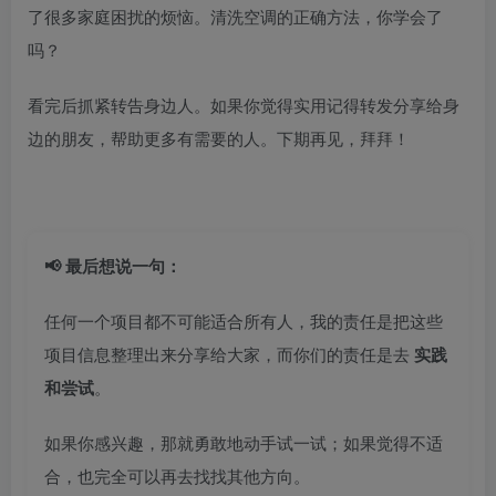
了很多家庭困扰的烦恼。清洗空调的正确方法，你学会了
吗？
看完后抓紧转告身边人。如果你觉得实用记得转发分享给身
边的朋友，帮助更多有需要的人。下期再见，拜拜！
📢 最后想说一句：
任何一个项目都不可能适合所有人，我的责任是把这些
项目信息整理出来分享给大家，而你们的责任是去
实践
和尝试
。
如果你感兴趣，那就勇敢地动手试一试；如果觉得不适
合，也完全可以再去找找其他方向。