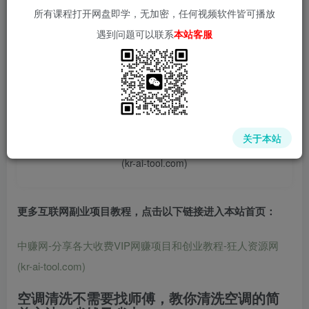
所有课程打开网盘即学，无加密，任何视频软件皆可播放
遇到问题可以联系
本站客服
📌 1000➕互联网副业项目教程，更多网赚项目，点击以下
链接进入本站首页：
中赚网 - 分享各大收费VIP网赚项目和创业教程 - 狂人资源
关于本站
网
(kr-ai-tool.com)
更多互联网副业项目教程，点击以下链接进入本站首页
：
中赚网-分享各大收费VIP网赚项目和创业教程-狂人资源网
(kr-ai-tool.com)
空调清洗不需要找师傅，教你清洗空调的简