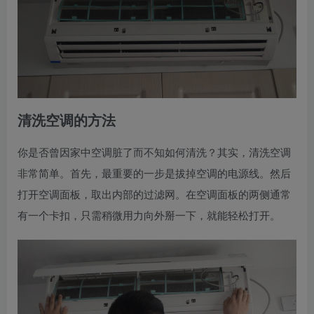
清洗空调的方法
你是否曾因家中空调脏了而不知如何清洗？其实，清洗空调
非常简单。首先，最重要的一步是拔掉空调的电源线。然后
打开空调面板，取出内部的过滤网。在空调面板的两侧通常
有一个卡扣，只需稍微用力向外掰一下，就能轻松打开。