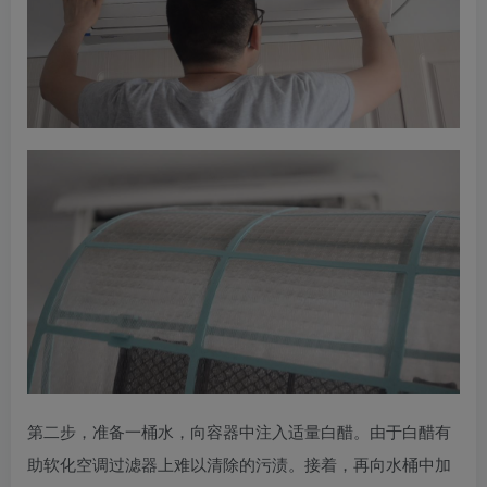
第二步，准备一桶水，向容器中注入适量白醋。由于白醋有
助软化空调过滤器上难以清除的污渍。接着，再向水桶中加