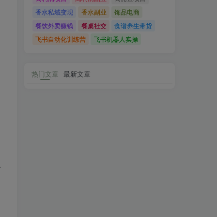
香水私域变现
香水副业
饰品电商
餐饮外卖赚钱
餐桌社交
食谱养生带货
飞书自动化训练营
飞书机器人实操
热门文章
最新文章
可