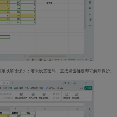
确定以解除保护；若未设置密码，直接点击确定即可解除保护。