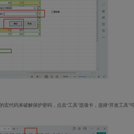
宏代码来破解保护密码，点击“工具”选项卡，选择“开发工具”