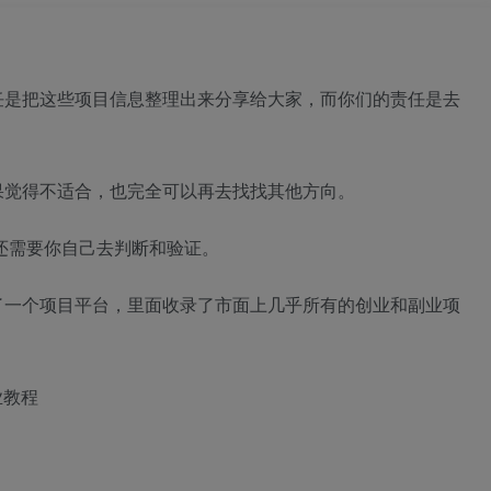
任是把这些项目信息整理出来分享给大家，而你们的责任是去
果觉得不适合，也完全可以再去找找其他方向。
还需要你自己去判断和验证。
了一个项目平台，里面收录了市面上几乎所有的创业和副业项
业教程