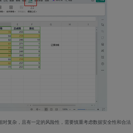
方法相对复杂，且有一定的风险性，需要慎重考虑数据安全性和合法