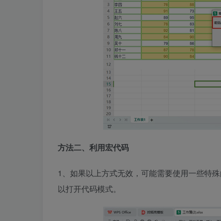
方法二、
利用宏代码
1、如果以上方式无效，可能需要使用一些特殊的
以打开代码模式。