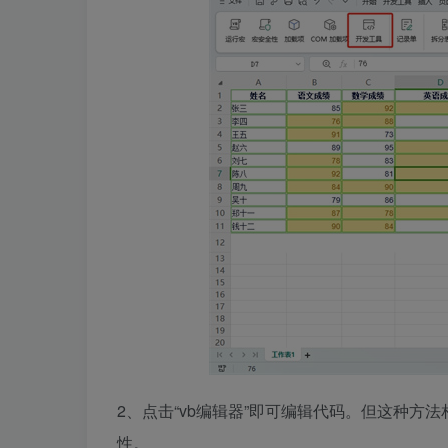
2、点击“vb编辑器”即可编辑代码。但这种
性。