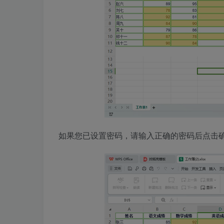
如果您已设置密码，请输入正确的密码后点击