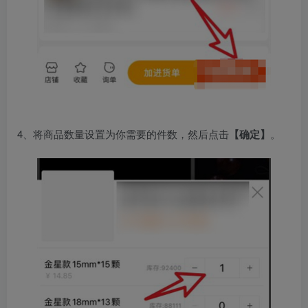
4、将商品数量设置为你需要的件数，然后点击
【确定】
。