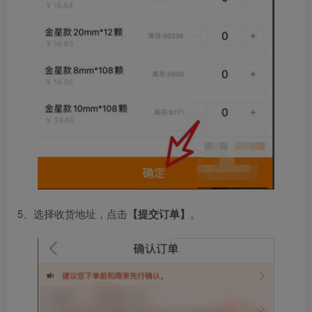
5、选择收货地址，点击
【提交订单】
。