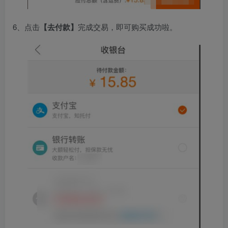
6、点击
【去付款】
完成交易，即可购买成功啦。