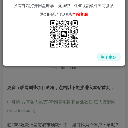
所有课程打开网盘即学，无加密，任何视频软件皆可播放
遇到问题可以联系
本站客服
📌 1000➕互联网副业项目教程，更多网赚项目，点击以下
链接进入本站首页：
中赚网 - 分享各大收费VIP网赚项目和创业教程 - 狂人资源
关于本站
网
(kr-ai-tool.com)
更多互联网副业项目教程，点击以下链接进入本站首页
：
中赚网-分享各大收费VIP网赚项目和创业教程-狂人资源网
(kr-ai-tool.com)
在1688这款批发交易市场软件中，如何作为个体户下单呢？