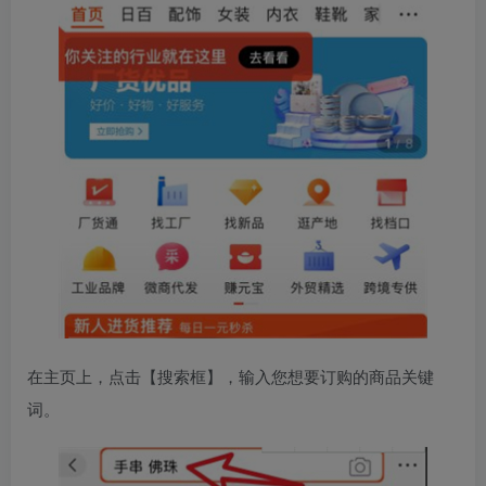
在主页上，点击【搜索框】，输入您想要订购的商品关键
词。