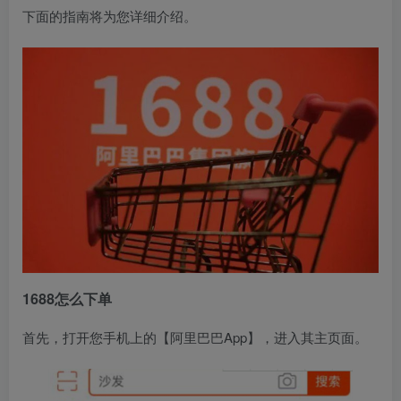
下面的指南将为您详细介绍。
1688怎么下单
首先，打开您手机上的【阿里巴巴App】，进入其主页面。