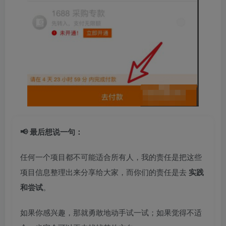
📢 最后想说一句：
任何一个项目都不可能适合所有人，我的责任是把这些
项目信息整理出来分享给大家，而你们的责任是去
实践
和尝试
。
如果你感兴趣，那就勇敢地动手试一试；如果觉得不适