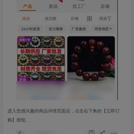
进入您感兴趣的商品详情页面后，点击右下角的【立即订
购】按钮。