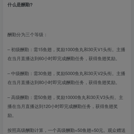
什么是酬勤?
酬勤分为三个等级：
– 初级酬勤：需15鱼翅，奖励1000鱼丸和30天V1头衔。主播
在当月直播达到60小时即完成酬勤任务，获得鱼翅奖励。
– 中级酬勤：需30鱼翅，奖励5000鱼丸和30天V2头衔。主播
在当月直播达到80小时即完成酬勤任务，获得鱼翅奖励。
– 高级酬勤：需50鱼翅，奖励10000鱼丸和30天V3头衔。主
播在当月直播达到120小时即完成酬勤任务，获得鱼翅奖
励。
按照高级酬勤计算，一个高级酬勤=50鱼翅=50元。观众赠送