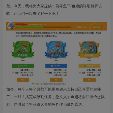
楚。今天，我将为大家提供一份斗鱼TV鱼翅的详细解析攻
略，让我们一起来了解一下吧！
如今，每个人每个月都可以用鱼翅来支持自己喜爱的主播
了。一旦主播完成酬勤任务，您投入的鱼翅将会回馈给您奖
励，同时您也将获得大量的鱼丸作为额外赠送。