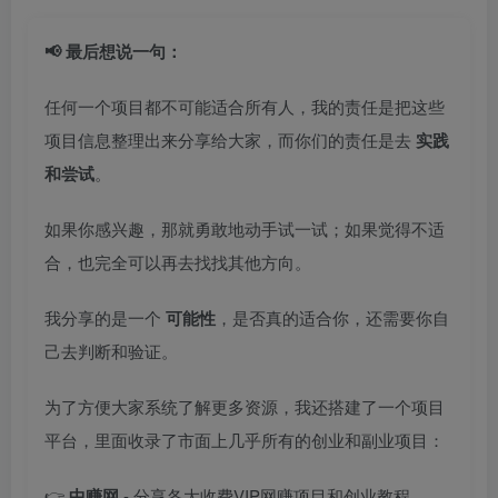
📢 最后想说一句：
任何一个项目都不可能适合所有人，我的责任是把这些
项目信息整理出来分享给大家，而你们的责任是去
实践
和尝试
。
如果你感兴趣，那就勇敢地动手试一试；如果觉得不适
合，也完全可以再去找找其他方向。
我分享的是一个
可能性
，是否真的适合你，还需要你自
己去判断和验证。
为了方便大家系统了解更多资源，我还搭建了一个项目
平台，里面收录了市面上几乎所有的创业和副业项目：
👉
中赚网
- 分享各大收费VIP网赚项目和创业教程