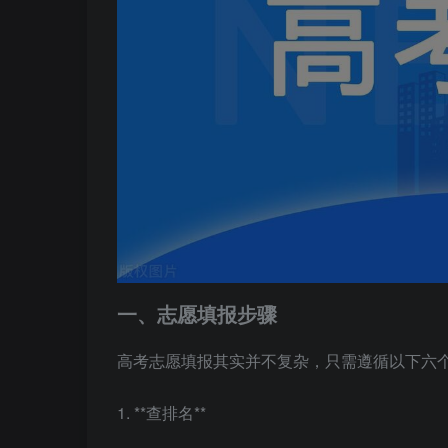
一、志愿填报步骤
高考志愿填报其实并不复杂，只需遵循以下六
1. **查排名**