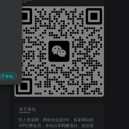
关于本站
关于本站
狂人资源网，网络创业超5年，多家网站的
VIP付费会员，本站分享网赚项目、创业项