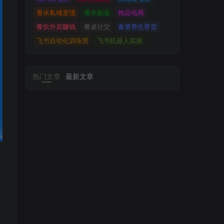
香水私域变现
香水副业
饰品电商
餐饮外卖赚钱
餐桌社交
食谱养生带货
飞书自动化训练营
飞书机器人实操
热门文章
最新文章