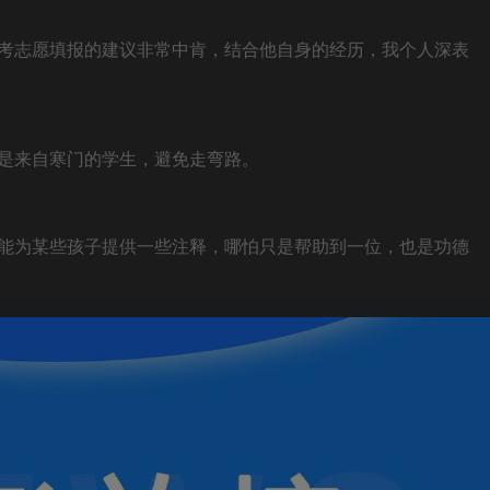
考志愿填报的建议非常中肯，结合他自身的经历，我个人深表
。
是来自寒门的学生，避免走弯路。
能为某些孩子提供一些注释，哪怕只是帮助到一位，也是功德