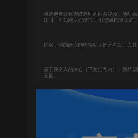
·
我曾观看过张雪峰老师的许多视频，他对高
认同。正如网友们所言，“张雪峰配享太庙”
·
确实，他的建议能够帮助大部分考生，尤其
·
基于我个人的体会（下文括号内），我希望
无量。