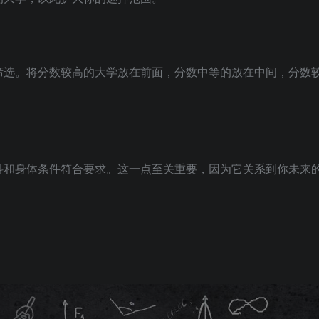
筛选。将分数较高的大学放在前面，分数中等的放在中间，分数
科和身体条件符合要求。这一点至关重要，因为它关系到你未来