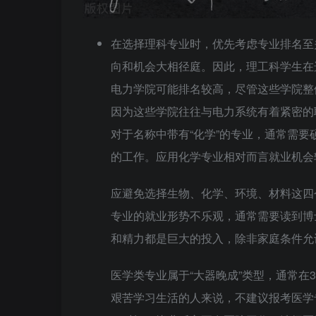
在选择理科专业时，优先考虑专业排名至
向和机会大相径庭。因此，理工科学生在
电力学院可能排名较高，尽管这些学院整
因为这些学院往往与电力系统有着紧密的
对于名称中带有“化学”的专业，通常需
的工作。应用化学专业相对而言就业机会
应避免选择生物、化学、环境、材料这四个所
专业的就业形势不乐观，通常需要读到博
和精力都是巨大的投入，除非家庭条件允
医学类专业属于“大器晚成”类型，通常在
艰苦学习生活的人来说，不建议报考医学