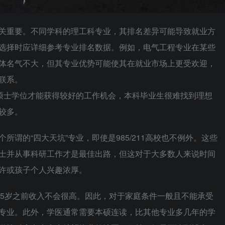
关重要。不同学科的理工科专业，其排名差异可能导致就业方
选择时应详细参考专业排名数据。例如，电气工程专业在某些
体名气不大，但其专业优势可能使其在就业市场上更受欢迎，
联系。
要硕士学位才能获得较好的工作机会，本科毕业生很难找到理想
较多。
谓的“四大天坑”专业，即使是985/211高校也不例外。这些
士并从事科研工作才是最佳出路，但这对于大多数人来说时间
许或孩子个人兴趣浓厚。
35岁之前收入不会很高。因此，对于家庭条件一般且不能承受
专业。此外，学医通常需要本硕连读，比其他专业多几年的学