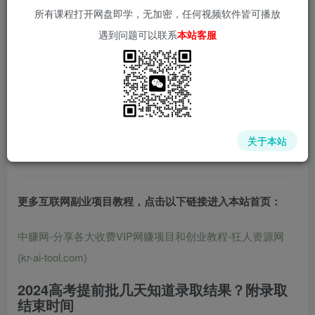
所有课程打开网盘即学，无加密，任何视频软件皆可播放
遇到问题可以联系
本站客服
中赚网 - 分享各大收费VIP网赚项目和创业教程 - 狂人资源
网
关于本站
(kr-ai-tool.com)
更多互联网副业项目教程，点击以下链接进入本站首页
：
中赚网-分享各大收费VIP网赚项目和创业教程-狂人资源网
(kr-ai-tool.com)
2024高考提前批几天知道录取结果？附录取
结束时间