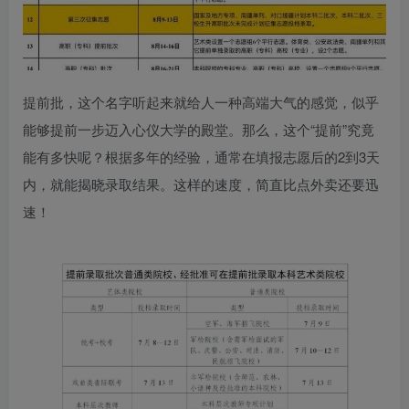
提前批，这个名字听起来就给人一种高端大气的感觉，似乎
能够提前一步迈入心仪大学的殿堂。那么，这个“提前”究竟
能有多快呢？根据多年的经验，通常在填报志愿后的2到3天
内，就能揭晓录取结果。这样的速度，简直比点外卖还要迅
速！