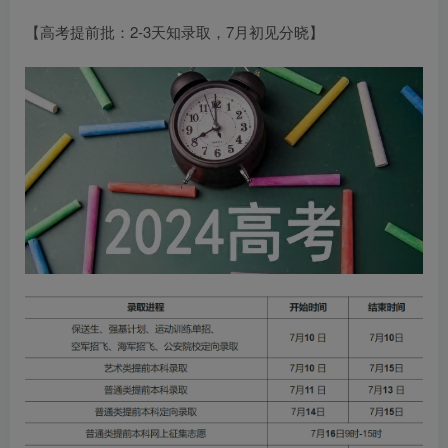
【高考提前批：2-3天知录取，7月初见分晓】