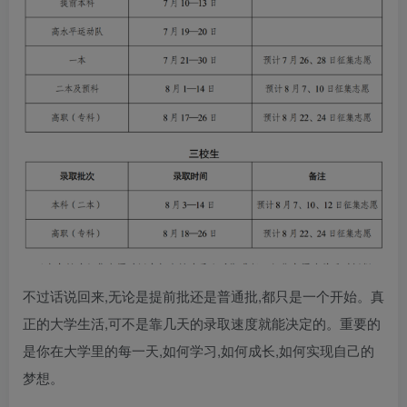
不过话说回来,无论是提前批还是普通批,都只是一个开始。真
正的大学生活,可不是靠几天的录取速度就能决定的。重要的
是你在大学里的每一天,如何学习,如何成长,如何实现自己的
梦想。