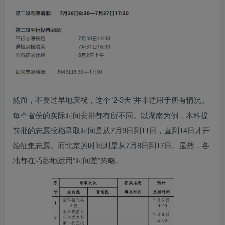
然而，不要过早地庆祝，这个“2-3天”并非适用于所有情况。
每个省份的实际时间安排都有所不同。以湖南为例，本科提
前批的志愿投档录取时间是从7月9日到11日，直到14日才开
始征集志愿。而北京的时间则是从7月8日到17日。显然，各
地都在巧妙地运用“时间差”策略。