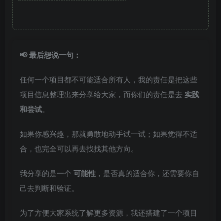
📢 最后想说一句：
任何一个项目都不可能适合所有人，我的责任是把这些
项目信息整理出来分享给大家，而你们的责任是去
实践
和尝试
。
如果你感兴趣，那就勇敢地动手试一试；如果觉得不适
合，也完全可以再去找找其他方向。
我分享的是一个
可能性
，是否真的适合你，还需要你自
己去判断和验证。
为了方便大家系统了解更多资源，我还搭建了一个项目