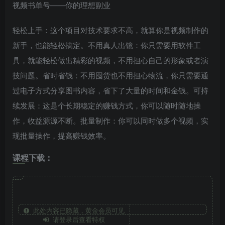
视频书单号——你的理想副业
轻松上手：这个项目对技术要求不高，就算你是视频制作的
新手，也能轻松搞定。不用真人出镜：你只需要用软件工
具，就能轻松做出精彩的视频，不用担心自己的形象或者演
技问题。省时省钱：不用囤货也不用担心物流，你只需要通
过电子方式分享图书内容，省下了大量的时间和金钱。可持
续发展：这是个长期稳定的赚钱方式，你可以随时随地操
作，收益源源不断。批量制作：你可以同时做多个视频，实
现批量操作，提高赚钱效率。
课程下载：
此处内容已隐藏，黄金会员可见
请登录后查看特权