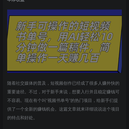
随着社交媒体的普及，短视频创作已经成了很多人赚外快的
重要途径。不过，对于新手来说，想要入行并且稳定赚钱可
不容易。现在有个叫“视频书单号”的热门项目，给新手们提
供了一个全新的赚钱机会。这篇文章就来详细说说这个项目
的特点和好处。