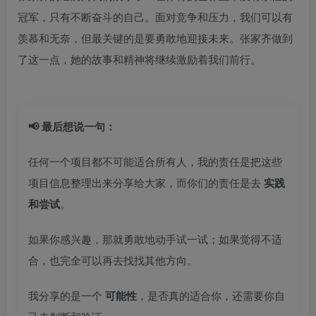
冠军，只有不断奋斗的自己。面对竞争和压力，我们可以有
羡慕和无奈，但最关键的是要勇敢地迎接未来。张家齐做到
了这一点，她的故事和精神将继续激励着我们前行。
📢 最后想说一句：
任何一个项目都不可能适合所有人，我的责任是把这些
项目信息整理出来分享给大家，而你们的责任是去
实践
和尝试
。
如果你感兴趣，那就勇敢地动手试一试；如果觉得不适
合，也完全可以再去找找其他方向。
我分享的是一个
可能性
，是否真的适合你，还需要你自