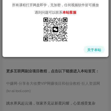
所有课程打开网盘即学，无加密，任何视频软件皆可播放
遇到问题可以联系
本站客服
中赚网 - 分享各大收费VIP网赚项目和创业教程 - 狂人资源
网
关于本站
(kr-ai-tool.com)
更多互联网副业项目教程，点击以下链接进入本站首页
：
中赚网-分享各大收费VIP网赚项目和创业教程-狂人资源网
(kr-ai-tool.com)
跳水界风起云涌，张家齐见证新星闪耀，心里感受复杂