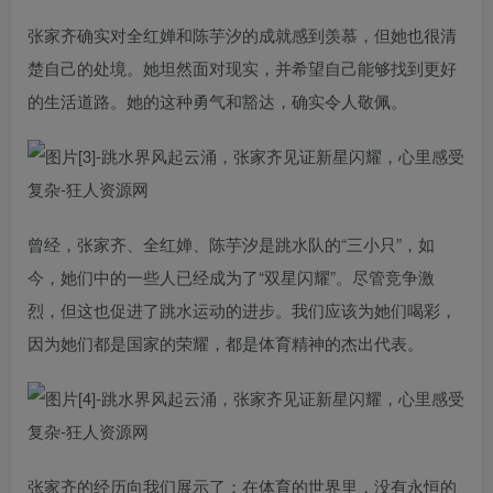
张家齐确实对全红婵和陈芋汐的成就感到羡慕，但她也很清
楚自己的处境。她坦然面对现实，并希望自己能够找到更好
的生活道路。她的这种勇气和豁达，确实令人敬佩。
曾经，张家齐、全红婵、陈芋汐是跳水队的“三小只”，如
今，她们中的一些人已经成为了“双星闪耀”。尽管竞争激
烈，但这也促进了跳水运动的进步。我们应该为她们喝彩，
因为她们都是国家的荣耀，都是体育精神的杰出代表。
张家齐的经历向我们展示了：在体育的世界里，没有永恒的