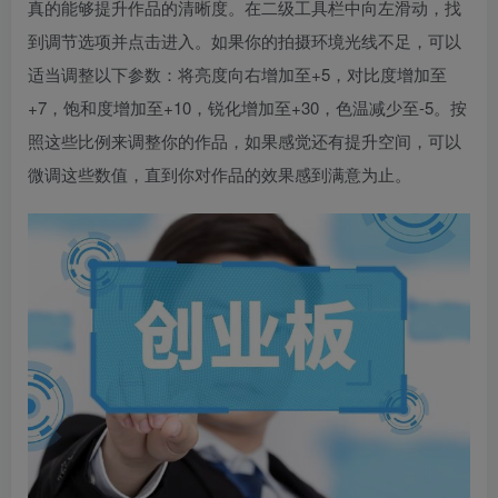
真的能够提升作品的清晰度。在二级工具栏中向左滑动，找
到调节选项并点击进入。如果你的拍摄环境光线不足，可以
适当调整以下参数：将亮度向右增加至+5，对比度增加至
+7，饱和度增加至+10，锐化增加至+30，色温减少至-5。按
照这些比例来调整你的作品，如果感觉还有提升空间，可以
微调这些数值，直到你对作品的效果感到满意为止。