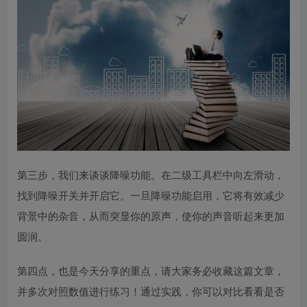
第三步，我们来谈谈降噪功能。在二级工具栏中向左滑动，
找到降噪开关并开启它。一旦降噪功能启用，它将有效减少
背景中的杂音，从而突显你的原声，使你的声音听起来更加
圆润。
第四点，也是今天分享的重点，请大家务必收藏这篇文章，
并多次对照数值进行练习！通过实践，你可以对比看看是否