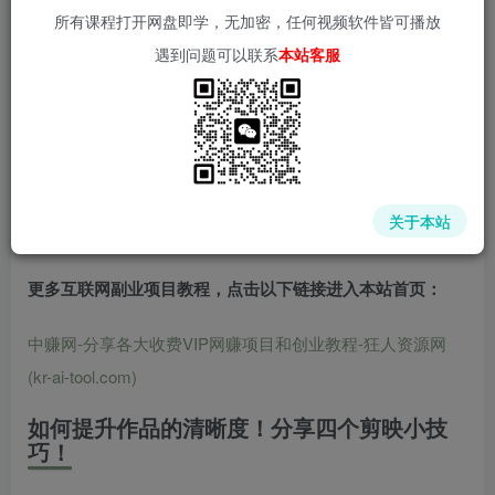
所有课程打开网盘即学，无加密，任何视频软件皆可播放
遇到问题可以联系
本站客服
中赚网 - 分享各大收费VIP网赚项目和创业教程 - 狂人资源
网
(kr-ai-tool.com)
关于本站
更多互联网副业项目教程，点击以下链接进入本站首页
：
中赚网-分享各大收费VIP网赚项目和创业教程-狂人资源网
(kr-ai-tool.com)
如何提升作品的清晰度！分享四个剪映小技
巧！