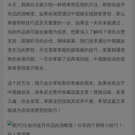
今天，我将向大家介绍一种简单而实用的方法，帮助你提升
作品的清晰度。如果你渴望通过中视频实现财富梦想，那么
掌握剪映技巧是至关重要的一步。如果这一关你未能通过，
你的作品很可能会被视为劣质。想要深入了解吗？请先点赞
支持，跟随旺哥的步伐，继续探索。我们追求通过中视频改
变生活的梦想，不仅需要掌握拍摄视频的技巧，更要精通剪
映的各项功能。一旦你掌握了这两项技能，中视频创业的道
路将变得游刃有余。
这个好方法，我只会分享给那些有缘的朋友。如果你有志于
中视频创业，请务必点赞并收藏这篇文章！慢慢品味，多看
几遍，你会发现，掌握这些技能其实并不难。希望这篇文章
能成为你实现梦想的助力！