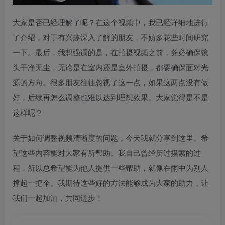
大家是否已经理解了呢？在这个视频中，我已经详细地进行
了介绍，对于有兴趣深入了解的朋友，不妨多花些时间研究
一下。最后，我想强调的是，在拍摄视频之前，务必确保镜
头干净无尘，无论是在室内还是室外拍摄，都要确保面对光
源的方向。很多朋友往往忽视了这一点，如果这两点没有做
好，后续再怎么调整也难以达到理想效果。大家觉得是不是
这样呢？
关于如何调整视频清晰度的问题，今天我就分享到这里。希
望这些内容能对大家有所帮助。我自己曾经历过摸索的过
程，所以总希望能为他人提供一些帮助，就像在雨中为别人
撑起一把伞。我期待这些好的方法能够成为大家的助力，让
我们一起加油，共同进步！