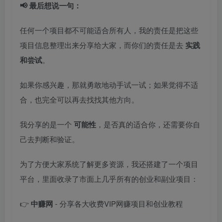
📢 最后想说一句：
任何一个项目都不可能适合所有人，我的责任是把这些
项目信息整理出来分享给大家，而你们的责任是去
实践
和尝试
。
如果你感兴趣，那就勇敢地动手试一试；如果觉得不适
合，也完全可以再去找找其他方向。
我分享的是一个
可能性
，是否真的适合你，还需要你自
己去判断和验证。
为了方便大家系统了解更多资源，我还搭建了一个项目
平台，里面收录了市面上几乎所有的创业和副业项目：
👉
中赚网
- 分享各大收费VIP网赚项目和创业教程