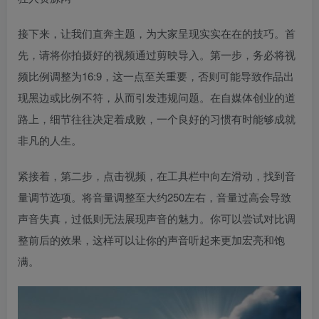
接下来，让我们直奔主题，为大家呈现实实在在的技巧。首
先，请将你拍摄好的视频通过剪映导入。第一步，务必将视
频比例调整为16:9，这一点至关重要，否则可能导致作品出
现黑边或比例不符，从而引发违规问题。在自媒体创业的道
路上，细节往往决定着成败，一个良好的习惯有时能够成就
非凡的人生。
紧接着，第二步，点击视频，在工具栏中向左滑动，找到音
量调节选项。将音量调整至大约250左右，音量过高会导致
声音失真，过低则无法展现声音的魅力。你可以尝试对比调
整前后的效果，这样可以让你的声音听起来更加宏亮和饱
满。