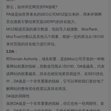
那么，如何评定网页的PA值呢?
PA值是由世界著名的SEO公司MOZ提出来的，用来评测网
页在搜索引擎结果页面(SERP)的排名能力。
MOZ根据页面的索引数据，包括导入链接数、MozRank、
MozTrust分数以及其他几个因素，根据一定的算法从1到100
来对页面的排名能力进行评估。
2.DA
：
即Domain Authority，域名权重，是由Moz公司开发的一种衡
量网站权重的指标，其数值范围从1到100。DA值越高，代表
该网站的权重越高，排名也相应地更容易提升。在SEO优化
中，DA值是一个非常重要的指标，它可以帮助我们更好地了
解网站的整体优化程度以及排名情况。
DA值的局限性
虽然DA值是一个非常重要的指标，但它也有一些局限性。首
先，DA值只是一个综合指标，不能反映网站的具体优化状