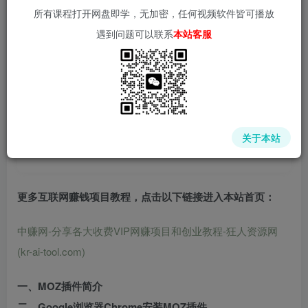
所有课程打开网盘即学，无加密，任何视频软件皆可播放
遇到问题可以联系
本站客服
中赚网 - 分享各大收费VIP网赚项目和创业教程 - 狂人资源
网
关于本站
(kr-ai-tool.com)
更多互联网赚钱项目教程，点击以下链接进入本站首页
：
中赚网-分享各大收费VIP网赚项目和创业教程-狂人资源网
(kr-ai-tool.com)
一、MOZ插件简介
二、Google浏览器Chrome安装MOZ插件