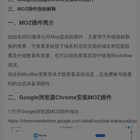
三、MOZ插件指标解释
一、MOZ插件简介
由知名SEO服务公司Moz提供的插件，主要用于外链指标数
据的查看，可查看某链接下域名和当前页面的域名和页面权
重及外链数量和质量。也可以借此查看页面中链接的nofollow
情况。
现在的MozBar需要登录才能查看具体信息，且免费账号能看
到的信息具备局限性。
二、Google浏览器Chrome安装MOZ插件
1.打开Google浏览器MOZ插件地址：
https://chromewebstore.google.com/detail/mozbar/eakacpaijcpa