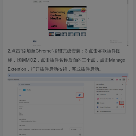
2.点击“添加至Chrome”按钮完成安装；3.点击谷歌插件图
标，找到MOZ，点击插件名称后面的三个点，点击Manage
Extention，打开插件启动按钮，完成插件启动。