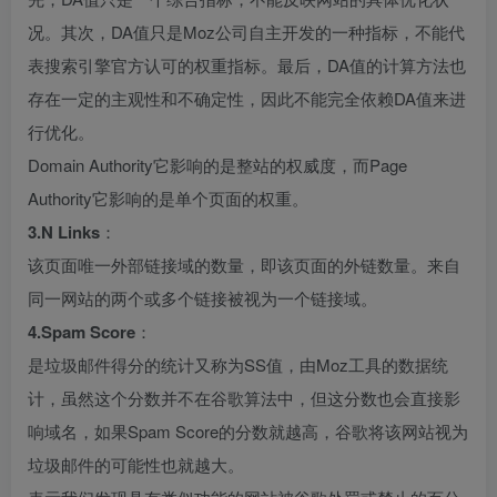
况。其次，DA值只是Moz公司自主开发的一种指标，不能代
表搜索引擎官方认可的权重指标。最后，DA值的计算方法也
存在一定的主观性和不确定性，因此不能完全依赖DA值来进
行优化。
Domain Authority它影响的是整站的权威度，而Page
Authority它影响的是单个页面的权重。
3.N Links
：
该页面唯一外部链接域的数量，即该页面的外链数量。来自
同一网站的两个或多个链接被视为一个链接域。
4.Spam Score
：
是垃圾邮件得分的统计又称为SS值，由Moz工具的数据统
计，虽然这个分数并不在谷歌算法中，但这分数也会直接影
响域名，如果Spam Score的分数就越高，谷歌将该网站视为
垃圾邮件的可能性也就越大。