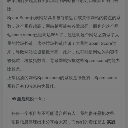
表示我们发现具有类似功能的网站被谷歌处罚或禁止的百分
比。
Spam Score代表网站具备被谷歌惩罚或关停网站的特点的系
数，这个系数越高，网站越可能被谷歌惩罚。而客户这个网
站spam score已经高达65%了，这证明这个网站之前做了大
量的垃圾外链，这些垃圾外链传递了大量的Spam Score过
来，导致网站垃圾指数奇高。此外，也可能是网站的内容不
够优质，垃圾指数高，导致网站抵抗这些Spam score的能力
比较差。
正常优质的网站Spam score的系数是很低的，Spam score
系数只有10%以内为最佳。
📢 最后想说一句：
任何一个项目都不可能适合所有人，我的责任是把这些
项目信息整理出来分享给大家，而你们的责任是去
实践