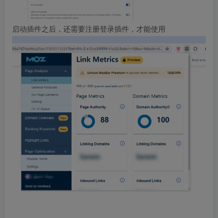
启动插件之后，还需要注册登录插件，才能使用