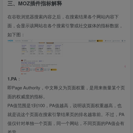
三、MOZ插件指标解释
在谷歌浏览器搜索内容之后，在搜索结果各个网站内容下
面，会显示该网站在各个搜索引擎或社交媒体的指标数据，
如下图：
1.PA
：
即Page Authority，中文释义为页面权重，是用来衡量某个页
面的权威度的指标。
PA值范围是1到100，PA值越高，说明该页面权重越高，也
就是说这个页面在搜索引擎结果页的排名越靠前。不过，PA
值仅针对单独一个页面，同一个网站，不同页面的PA值会有
差异。