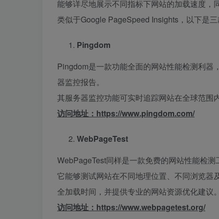
能够详尽地展示不同指标下网站的加载速度，
类似于Google PageSpeed Insight
Pingdom
Pingdom是一款功能全面的网站性能检测
器监控报告。
其服务器监控功能可实时追踪网站在全球范围
访问地址：
https://www.pingdom.com/
WebPageTest
WebPageTest同样是一款免费的网站性能
它能够测试网站在不同地理位置、不同浏览器
全加载时间，并提供专业的网站资源优化建议
访问地址：
https://www.webpagetest.org/