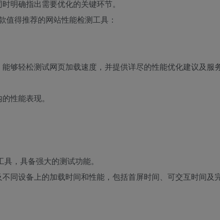
同时明确指出需要优化的关键环节。
s，以下是三款值得推荐的网站性能检测工具：
利器，能够轻松测试网页加载速度，并提供详尽的性能优化建议及服
内的性能表现。
检测工具，具备强大的测试功能。
及不同设备上的加载时间和性能，包括首屏时间、可交互时间及
。