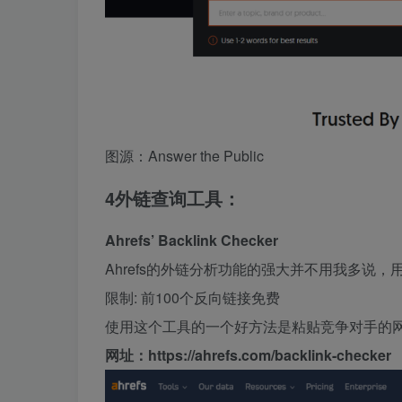
图源：Answer the Public
4
外链查询工具：
Ahrefs’ Backlink Checker
Ahrefs的外链分析功能的强大并不用我多说
限制: 前100个反向链接免费
使用这个工具的一个好方法是粘贴竞争对手的
网址：https://ahrefs.com/backlink-checker