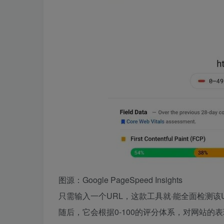
图源：Google PageSpeed Insights
只需输入一个URL，这款工具就·能全面检测
随后，它会根据0-100的评分体系，对网站的