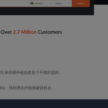
，用它来挖掘外链自然是个不错的选择。
网站，找到潜在的链接建设机会。