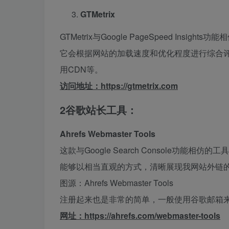
GTMetrix
GTMetrix与Google PageSpeed Ins
它会根据网站的加载速度和优化程度进行综合评
用CDN等。
访问地址：
https://gtmetrix.com
2
谷歌站长工具：
Ahrefs Webmaster Tools
这款与Google Search Console功
能够以相当直观的方式，清晰展现我网站外链
图源：Ahrefs Webmaster Tools
注册起来也是非常的简单，一般使用谷歌邮箱
网址：https://ahrefs.com/webmaster-tools