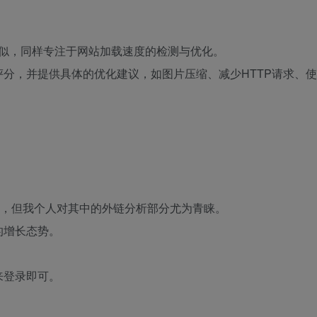
ights功能相似，同样专注于网站加载速度的检测与优化。
分，并提供具体的优化建议，如图片压缩、减少HTTP请求、使
能相仿的工具，但我个人对其中的外链分析部分尤为青睐。
的增长态势。
来登录即可。